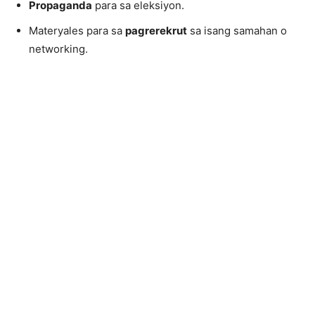
Propaganda
para sa eleksiyon.
Materyales para sa
pagrerekrut
sa isang samahan o
networking.