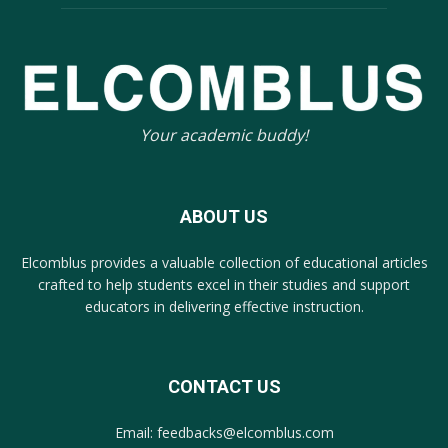
Your academic buddy!
ABOUT US
Elcomblus provides a valuable collection of educational articles
crafted to help students excel in their studies and support
educators in delivering effective instruction.
CONTACT US
Email: feedbacks@elcomblus.com