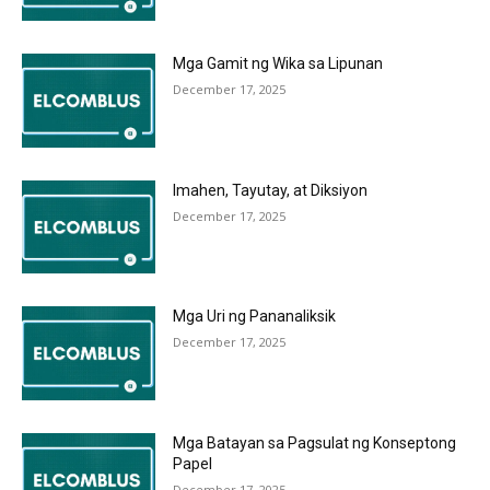
Mga Gamit ng Wika sa Lipunan
December 17, 2025
Imahen, Tayutay, at Diksiyon
December 17, 2025
Mga Uri ng Pananaliksik
December 17, 2025
Mga Batayan sa Pagsulat ng Konseptong
Papel
December 17, 2025