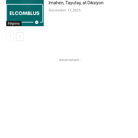
Imahen, Tayutay, at Diksiyon
December 17, 2025
Filipino
- Advertisment -