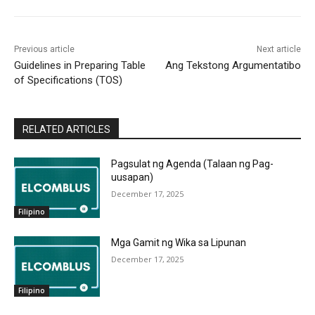
Previous article
Next article
Guidelines in Preparing Table
Ang Tekstong Argumentatibo
of Specifications (TOS)
RELATED ARTICLES
Pagsulat ng Agenda (Talaan ng Pag-
uusapan)
December 17, 2025
Filipino
Mga Gamit ng Wika sa Lipunan
December 17, 2025
Filipino