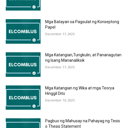
Mga Batayan sa Pagsulat ng Konseptong
Papel
December 17, 2025
Mga Katangian,Tungkulin, at Pananagutan
ng Isang Mananaliksik
December 17, 2025
Mga Katangian ng Wika at mga Teorya
Hinggil Dito
December 16, 2025
Pagbuo ng Mahusay na Pahayag ng Tesis
o Thesis Statement