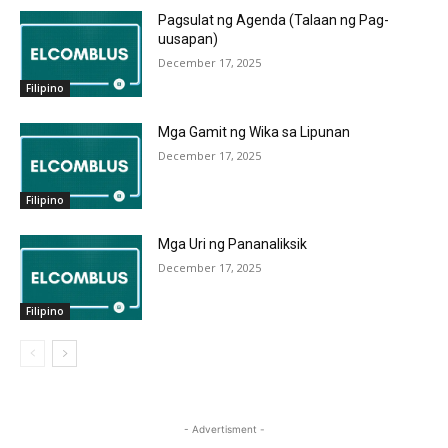
Pagsulat ng Agenda (Talaan ng Pag-
uusapan)
December 17, 2025
Filipino
Mga Gamit ng Wika sa Lipunan
December 17, 2025
Filipino
Mga Uri ng Pananaliksik
December 17, 2025
Filipino
- Advertisment -