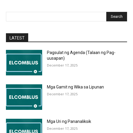
Search
LATEST
Pagsulat ng Agenda (Talaan ng Pag-
uusapan)
December 17, 2025
Mga Gamit ng Wika sa Lipunan
December 17, 2025
Mga Uri ng Pananaliksik
December 17, 2025