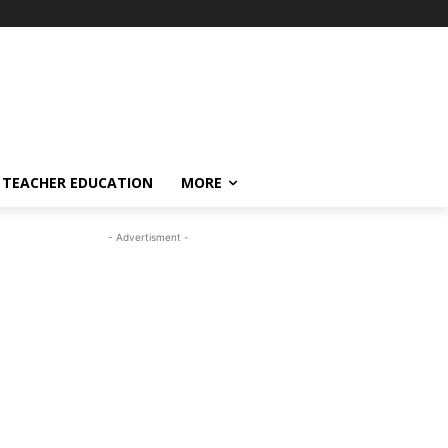
TEACHER EDUCATION
MORE
- Advertisment -