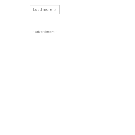
Load more
- Advertisment -