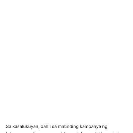
Sa kasalukuyan, dahil sa matinding kampanya ng