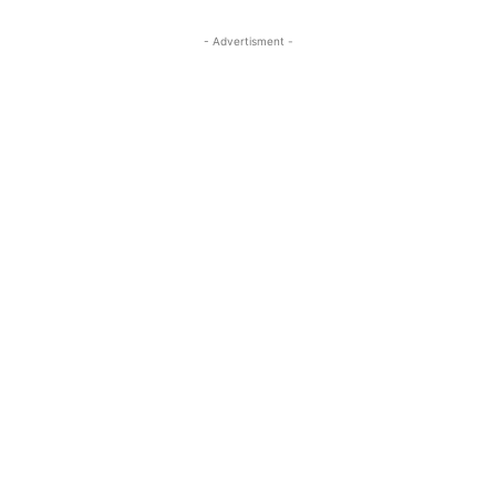
- Advertisment -