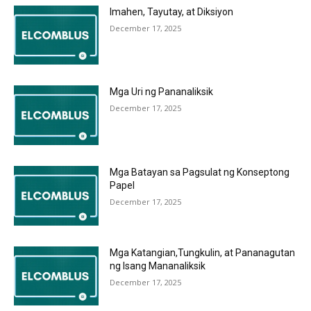
Imahen, Tayutay, at Diksiyon
December 17, 2025
Mga Uri ng Pananaliksik
December 17, 2025
Mga Batayan sa Pagsulat ng Konseptong
Papel
December 17, 2025
Mga Katangian,Tungkulin, at Pananagutan
ng Isang Mananaliksik
December 17, 2025