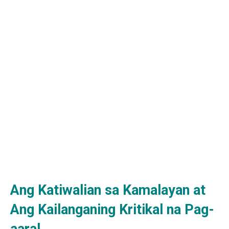
Ang Katiwalian sa Kamalayan at
Ang Kailanganing Kritikal na Pag-